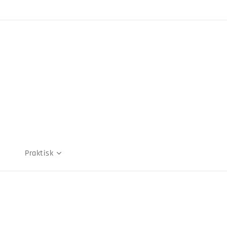
Praktisk