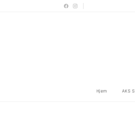
Hjem
AKS 