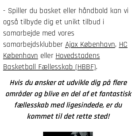
- Spiller du basket eller håndbold kan vi
også tilbyde dig et unikt tilbud i
samarbejde med vores
samarbejdsklubber
Ajax København
,
HC
København
eller
Hovedstadens
Basketball Fællesskab (HBBF)
.
Hvis du ønsker at udvikle dig på flere
områder og blive en del af et fantastisk
fællesskab med ligesindede, er du
kommet til det rette sted!